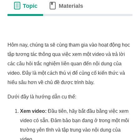
Topic
Materials
Hôm nay, chúng ta sẽ cùng tham gia vào hoạt động học
tập tương tác thông qua việc xem một video và trả lời
các câu hỏi trắc nghiệm liên quan đến nội dung của
video. Đây là một cách thú vị để củng cố kiến thức và
hiểu sâu hơn về chủ đề được trình bày.
Dưới đây là hướng dẫn cụ thể:
Xem video:
Đầu tiên, hãy bắt đầu bằng việc xem
video có sẵn. Đảm bảo bạn đang ở trong một môi
trường yên tĩnh và tập trung vào nội dung của
video.