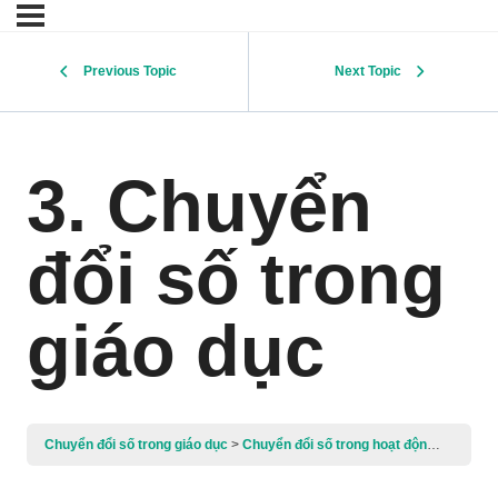
Previous Topic
Next Topic
3. Chuyển
đổi số trong
giáo dục
Chuyển đổi số trong giáo dục
Chuyển đổi số trong hoạt động dạy học và giáo dục học sinh