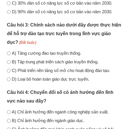
C) 30% dân số có năng lực số cơ bản vào năm 2030.
D) 90% dân số có năng lực số cơ bản vào năm 2030.
Câu hỏi 3: Chính sách nào dưới đây được thực hiện
để hỗ trợ đào tạo trực tuyến trong lĩnh vực giáo
dục?
(Bắt buộc)
A) Tăng cường đào tạo truyền thống.
B) Tập trung phát triển sách giáo truyền thống.
C) Phát triển nền tảng số mở cho hoạt động đào tạo.
D) Loại bỏ hoàn toàn giáo dục trực tuyến.
Câu hỏi 4: Chuyển đổi số có ảnh hưởng đến lĩnh
vực nào sau đây?
A) Chỉ ảnh hưởng đến ngành công nghiệp sản xuất.
B) Chỉ ảnh hưởng đến ngành giáo dục.