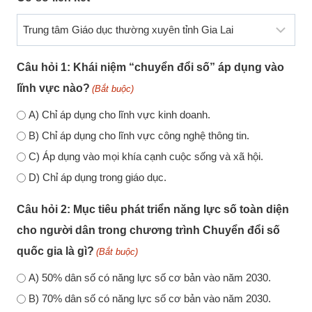
Câu hỏi 1: Khái niệm “chuyển đổi số” áp dụng vào
lĩnh vực nào?
(Bắt buộc)
A) Chỉ áp dụng cho lĩnh vực kinh doanh.
B) Chỉ áp dụng cho lĩnh vực công nghệ thông tin.
C) Áp dụng vào mọi khía cạnh cuộc sống và xã hội.
D) Chỉ áp dụng trong giáo dục.
Câu hỏi 2: Mục tiêu phát triển năng lực số toàn diện
cho người dân trong chương trình Chuyển đổi số
quốc gia là gì?
(Bắt buộc)
A) 50% dân số có năng lực số cơ bản vào năm 2030.
B) 70% dân số có năng lực số cơ bản vào năm 2030.