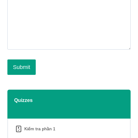
Quizzes
Kiểm tra phần 1