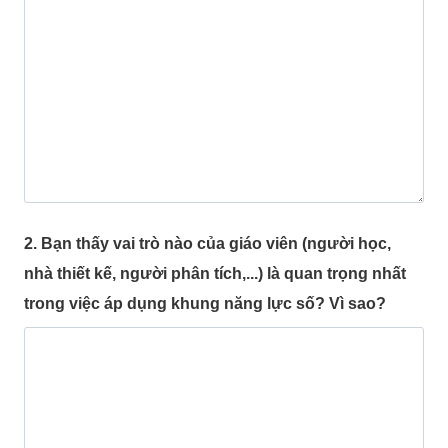
2. Bạn thấy vai trò nào của giáo viên (người học,
nhà thiết kế, người phân tích,...) là quan trọng nhất
trong việc áp dụng khung năng lực số? Vì sao?