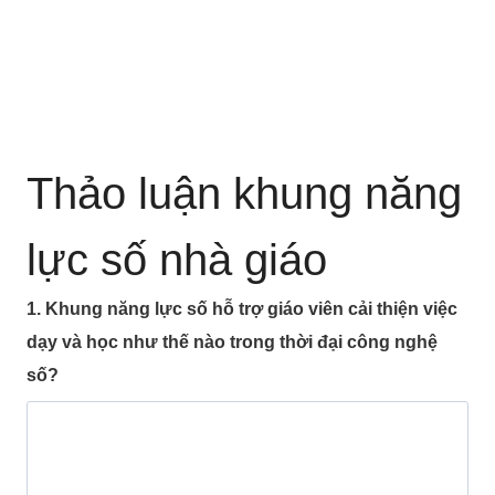
Thảo luận khung năng
lực số nhà giáo
1. Khung năng lực số hỗ trợ giáo viên cải thiện việc
dạy và học như thế nào trong thời đại công nghệ
số?