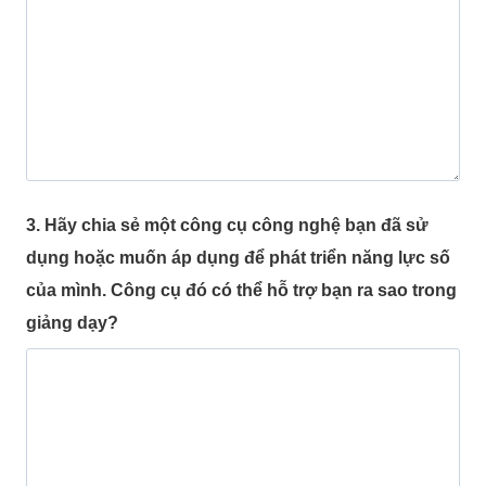
3. Hãy chia sẻ một công cụ công nghệ bạn đã sử
dụng hoặc muốn áp dụng để phát triển năng lực số
của mình. Công cụ đó có thể hỗ trợ bạn ra sao trong
giảng dạy?