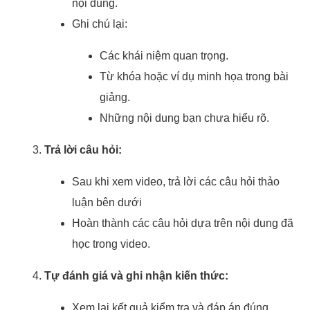
nội dung.
Ghi chú lại:
Các khái niệm quan trọng.
Từ khóa hoặc ví dụ minh họa trong bài
giảng.
Những nội dung bạn chưa hiểu rõ.
Trả lời câu hỏi:
Sau khi xem video, trả lời các câu hỏi thảo
luận bên dưới
Hoàn thành các câu hỏi dựa trên nội dung đã
học trong video.
Tự đánh giá và ghi nhận kiến thức:
Xem lại kết quả kiểm tra và đáp án đúng.