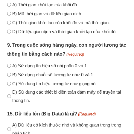
A) Thời gian khởi tạo của khối đó.
B) Mã thời gian và dữ liệu giao dịch.
C) Thời gian khởi tạo của khối đó và mã thời gian.
D) Dữ liệu giao dịch và thời gian khởi tạo của khối đó.
9. Trong cuộc sống hàng ngày, con người tương tác
thông tin bằng cách nào?
(Required)
A) Sử dụng tín hiệu số nhị phân 0 và 1.
B) Sử dụng chuỗi số tương tự như 0 và 1.
C) Sử dụng tín hiệu tương tự như giọng nói.
D) Sử dụng các thiết bị điện toán đám mây để truyền tải
thông tin.
15. Dữ liệu lớn (Big Data) là gì?
(Required)
A) Dữ liệu có kích thước nhỏ và không quan trọng trong
phân tích.