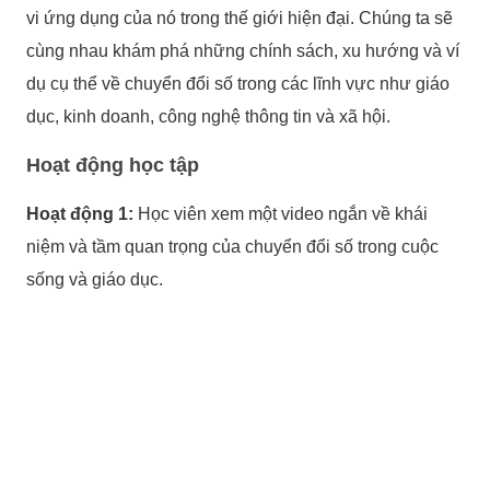
vi ứng dụng của nó trong thế giới hiện đại. Chúng ta sẽ
cùng nhau khám phá những chính sách, xu hướng và ví
dụ cụ thể về chuyển đổi số trong các lĩnh vực như giáo
dục, kinh doanh, công nghệ thông tin và xã hội.
Hoạt động học tập
Hoạt động 1:
Học viên xem một video ngắn về khái
niệm và tầm quan trọng của chuyển đổi số trong cuộc
sống và giáo dục.