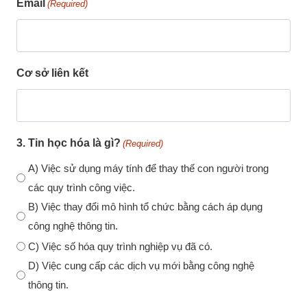
Email
(Required)
Cơ sở liên kết
3. Tin học hóa là gì?
(Required)
A) Việc sử dụng máy tính để thay thế con người trong
các quy trình công việc.
B) Việc thay đổi mô hình tổ chức bằng cách áp dụng
công nghệ thông tin.
C) Việc số hóa quy trình nghiệp vụ đã có.
D) Việc cung cấp các dịch vụ mới bằng công nghệ
thông tin.