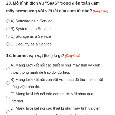
20. Mô hình dịch vụ "SaaS" trong điện toán đám
mây tương ứng với viết tắt của cụm từ nào?
(Required)
A) Software as a Service
B) System as a Service
C) Storage as a Service
D) Security as a Service
13. Internet vạn vật (IoT) là gì?
(Required)
A) Mạng lưới kết nối các thiết bị như máy tính và điện
thoại thông minh để trao đổi dữ liệu.
B) Mạng lưới kết nối vạn vật với nhau để thực hiện một
công việc nào đó.
C) Mạng lưới kết nối các con người với nhau qua
Internet.
D) Mạng lưới kết nối các thiết bị như máy tính và điện