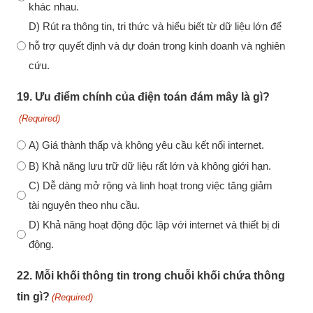
khác nhau.
D) Rút ra thông tin, tri thức và hiểu biết từ dữ liệu lớn để
hỗ trợ quyết định và dự đoán trong kinh doanh và nghiên
cứu.
19. Ưu điểm chính của điện toán đám mây là gì?
(Required)
A) Giá thành thấp và không yêu cầu kết nối internet.
B) Khả năng lưu trữ dữ liệu rất lớn và không giới hạn.
C) Dễ dàng mở rộng và linh hoạt trong việc tăng giảm
tài nguyên theo nhu cầu.
D) Khả năng hoạt động độc lập với internet và thiết bị di
động.
22. Mỗi khối thông tin trong chuỗi khối chứa thông
tin gì?
(Required)