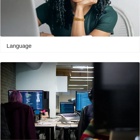
Language​