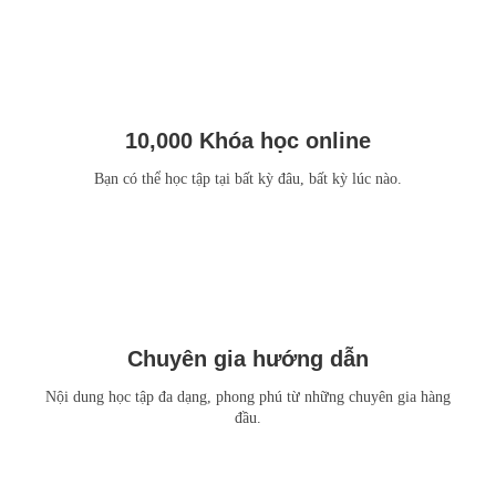
10,000 Khóa học online
Bạn có thể học tập tại bất kỳ đâu, bất kỳ lúc nào.
Chuyên gia hướng dẫn
Nội dung học tập đa dạng, phong phú từ những chuyên gia hàng
đầu.