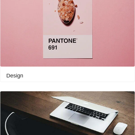
Design​