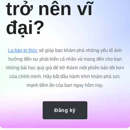
trở nên vĩ
đại?
La bàn tri thức
sẽ giúp bạn khám phá những yếu tố ảnh
hưởng đến sự phát triển cá nhân và mang đến cho bạn
những bài học quý giá để trở thành một phiên bản tốt hơn
của chính mình. Hãy bắt đầu hành trình khám phá sức
mạnh tiềm ẩn của bạn ngay hôm nay.
Đăng ký