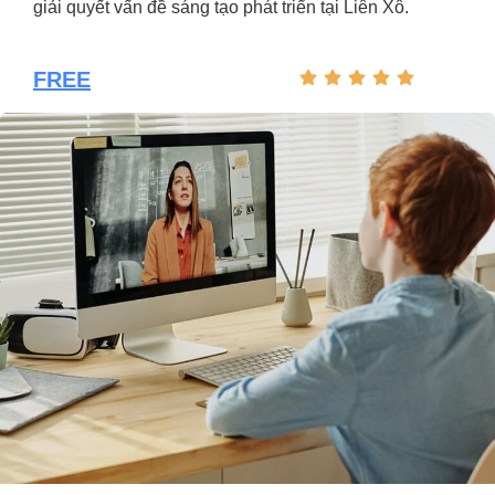
giải quyết vấn đề sáng tạo phát triển tại Liên Xô.
FREE