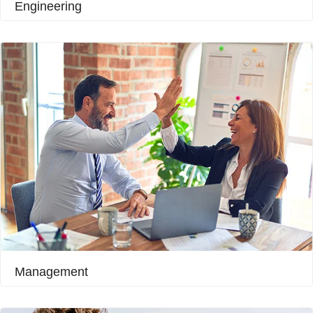
Engineering​
Management​