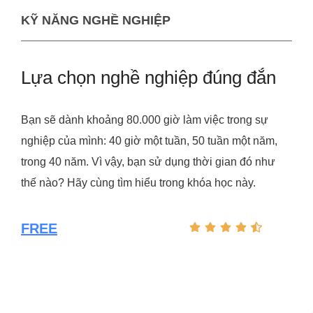
KỸ NĂNG NGHỀ NGHIỆP
Lựa chọn nghề nghiệp đúng đắn
Bạn sẽ dành khoảng 80.000 giờ làm việc trong sự
nghiệp của mình: 40 giờ một tuần, 50 tuần một năm,
trong 40 năm. Vì vậy, bạn sử dụng thời gian đó như
thế nào? Hãy cùng tìm hiểu trong khóa học này.
FREE