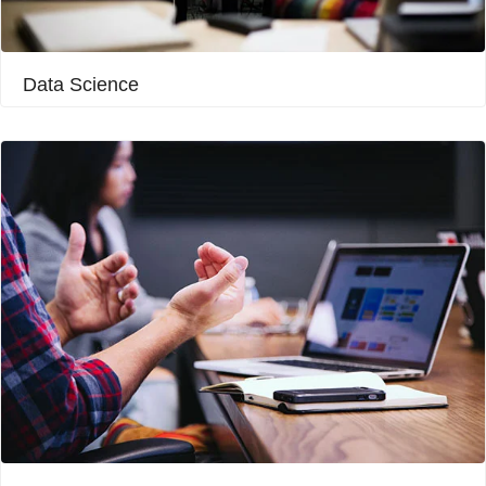
Data Science​