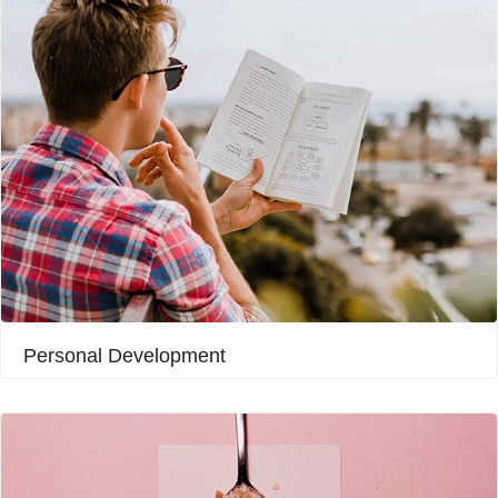
Personal Development​