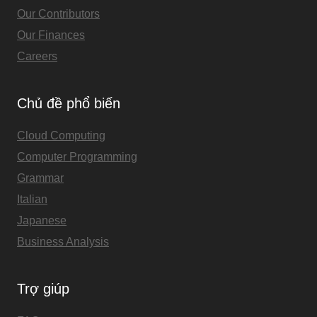
Our Contributors
Our Finances
Careers
Chủ đề phổ biến
Cloud Computing
Computer Programming
Grammar
Italian
Japanese
Business Analysis
Trợ giúp