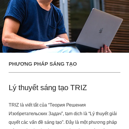
PHƯƠNG PHÁP SÁNG TẠO
Lý thuyết sáng tạo TRIZ
TRIZ là viết tắt của “Теория Решения
Изобретательских Задач”, tạm dịch là “Lý thuyết giải
quyết các vấn đề sáng tạo”. Đây là một phương pháp