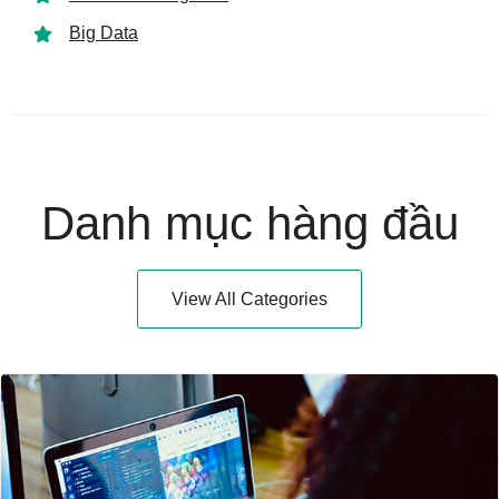
Big Data
Danh mục hàng đầu
View All Categories