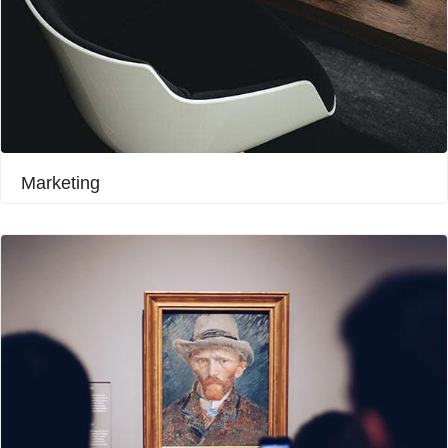
Marketing