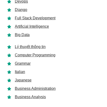
Devops
Django
Full Stack Development
Artificial Intelligence
Big Data
Lý thuyết thông tin
Computer Programming
Grammar
Italian
Japanese
Business Administration
Business Analysis