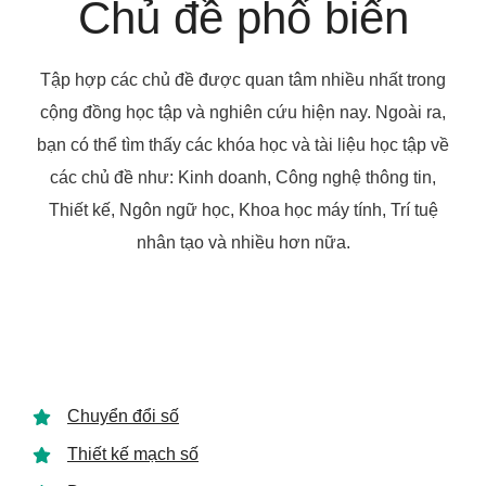
Chủ đề phổ biến
Tập hợp các chủ đề được quan tâm nhiều nhất trong
cộng đồng học tập và nghiên cứu hiện nay. Ngoài ra,
bạn có thể tìm thấy các khóa học và tài liệu học tập về
các chủ đề như: Kinh doanh, Công nghệ thông tin,
Thiết kế, Ngôn ngữ học, Khoa học máy tính, Trí tuệ
nhân tạo và nhiều hơn nữa.
Chuyển đổi số
Thiết kế mạch số