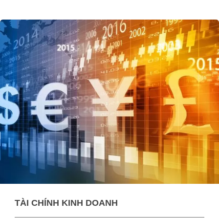
TÀI CHÍNH KINH DOANH