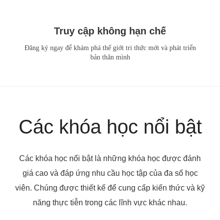
Truy cập không hạn chế
Đăng ký ngay để khám phá thế giới tri thức mới và phát triển
bản thân mình
Các khóa học nổi bật
Các khóa học nổi bật là những khóa học được đánh
giá cao và đáp ứng nhu cầu học tập của đa số học
viên. Chúng được thiết kế để cung cấp kiến thức và kỹ
năng thực tiễn trong các lĩnh vực khác nhau.