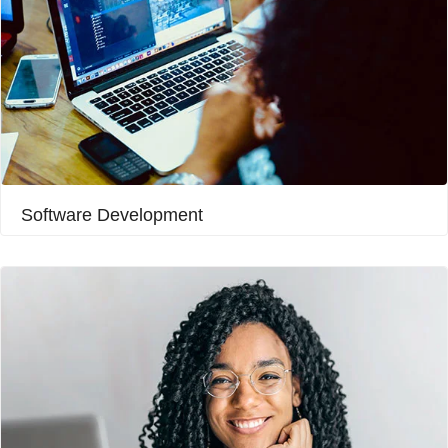
Software Development​